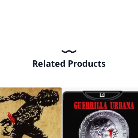
Related Products