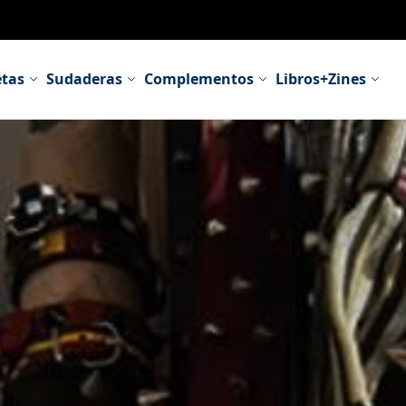
tas
Sudaderas
Complementos
Libros+Zines