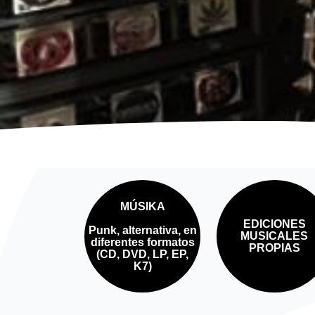
MÚSIKA
EDICIONES
Punk, alternativa, en
MUSICALES
diferentes formatos
PROPIAS
(CD, DVD, LP, EP,
K7)