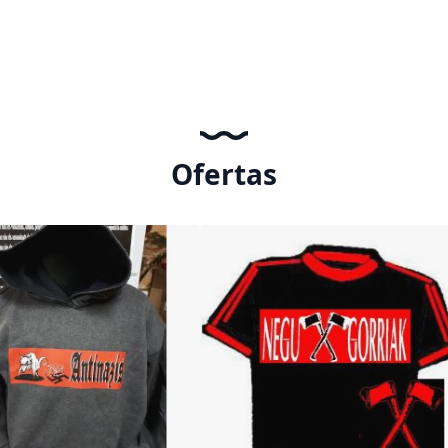
Ofertas