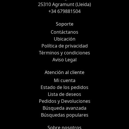
25310 Agramunt (Lleida)
+34 679881504
Soporte
Contáctanos
Ubicación
Política de privacidad
Términos y condiciones
Aviso Legal
Atención al cliente
Mi cuenta
Estado de los pedidos
Lista de deseos
Pedidos y Devoluciones
Búsqueda avanzada
Búsquedas populares
Sobre nosotros