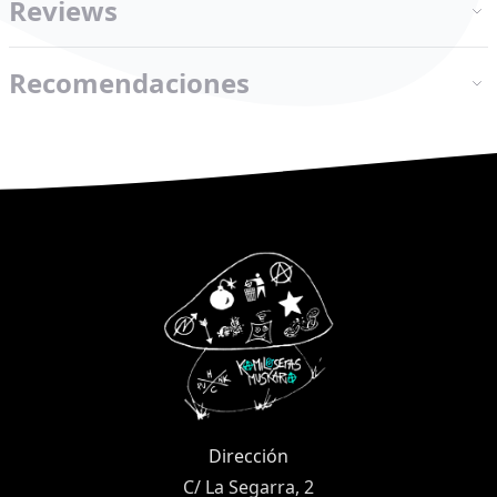
Reviews
Recomendaciones
Dirección
C/ La Segarra, 2