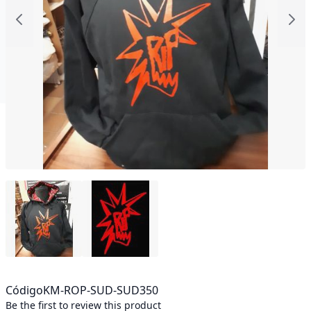
Código
KM-ROP-SUD-SUD350
Be the first to review this product