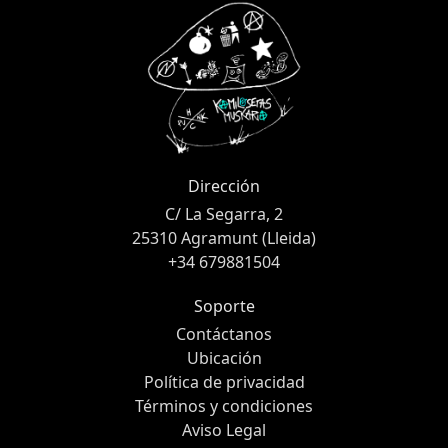
Dirección
C/ La Segarra, 2
25310 Agramunt (Lleida)
+34 679881504
Soporte
Contáctanos
Ubicación
Política de privacidad
Términos y condiciones
Aviso Legal