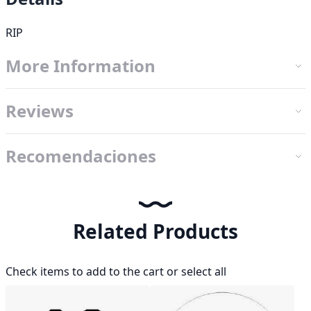
RIP
More Information
Reviews
Recomendaciones
Related Products
Check items to add to the cart or
select all