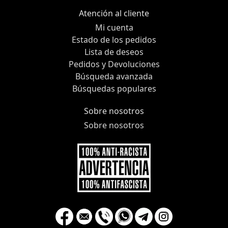
Atención al cliente
Mi cuenta
Estado de los pedidos
Lista de deseos
Pedidos y Devoluciones
Búsqueda avanzada
Búsquedas populares
Sobre nosotros
Sobre nosotros