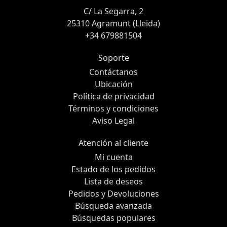
C/ La Segarra, 2
25310 Agramunt (Lleida)
+34 679881504
Soporte
Contáctanos
Ubicación
Política de privacidad
Términos y condiciones
Aviso Legal
Atención al cliente
Mi cuenta
Estado de los pedidos
Lista de deseos
Pedidos y Devoluciones
Búsqueda avanzada
Búsquedas populares