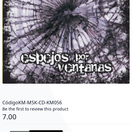
Código
KM-MSK-CD-KM056
Be the first to review this product
7.00