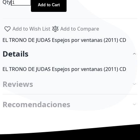
Qty
Add to Cart
Add to Wish List
Add to Compare
EL TRONO DE JUDAS Espejos por ventanas (2011) CD
Details
EL TRONO DE JUDAS Espejos por ventanas (2011) CD
Reviews
Recomendaciones