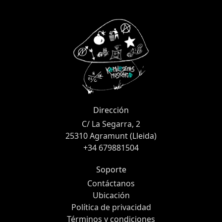
Dirección
C/ La Segarra, 2
25310 Agramunt (Lleida)
+34 679881504
Soporte
Contáctanos
Ubicación
Política de privacidad
Términos y condiciones