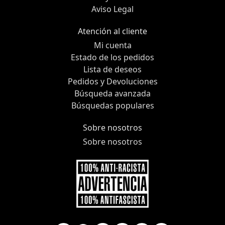
Aviso Legal
Atención al cliente
Mi cuenta
Estado de los pedidos
Lista de deseos
Pedidos y Devoluciones
Búsqueda avanzada
Búsquedas populares
Sobre nosotros
Sobre nosotros