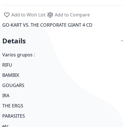
Add to Wish List
Add to Compare
GO-KART VS. THE CORPORATE GIANT 4 CD
Details
Varios grupos :
RIFU
BAMBIX
GOUGARS
IRA
THE ERGS
PARASITES
etc