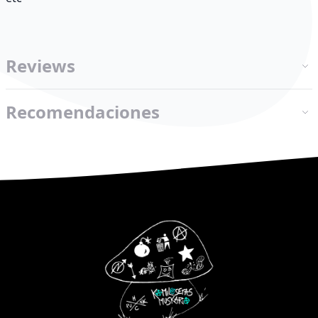
Reviews
Recomendaciones