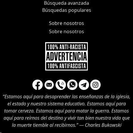
Búsqueda avanzada
Búsquedas populares
Sobre nosotros
Sobre nosotros
“Estamos aquí para desaprender las enseñanzas de la iglesia,
el estado y nuestro sistema educativo. Estamos aquí para
tomar cerveza. Estamos aquí para matar la guerra. Estamos
aquí para reírnos del destino y vivir tan bien nuestra vida que
la muerte tiemble al recibirnos.” ― Charles Bukowski
-