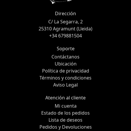
Dirección
C/ La Segarra, 2
25310 Agramunt (Lleida)
+34 679881504
Soporte
Contáctanos
Ubicación
Política de privacidad
Términos y condiciones
Aviso Legal
Atención al cliente
Mi cuenta
Estado de los pedidos
Lista de deseos
Pedidos y Devoluciones