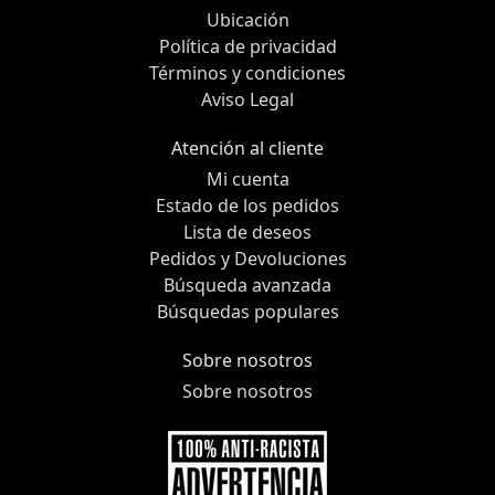
Ubicación
Política de privacidad
Términos y condiciones
Aviso Legal
Atención al cliente
Mi cuenta
Estado de los pedidos
Lista de deseos
Pedidos y Devoluciones
Búsqueda avanzada
Búsquedas populares
Sobre nosotros
Sobre nosotros