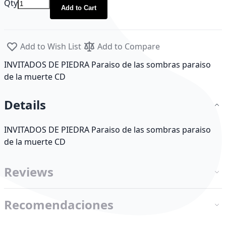
Qty
Add to Cart
Add to Wish List
Add to Compare
INVITADOS DE PIEDRA Paraiso de las sombras paraiso
de la muerte CD
Details
INVITADOS DE PIEDRA Paraiso de las sombras paraiso
de la muerte CD
Reviews
Recomendaciones