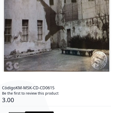
Código
KM-MSK-CD-CD0615
Be the first to review this product
3.00