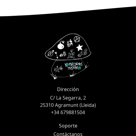
Dirección
C/ La Segarra, 2
25310 Agramunt (Lleida)
+34 679881504
Soporte
Contáctanos