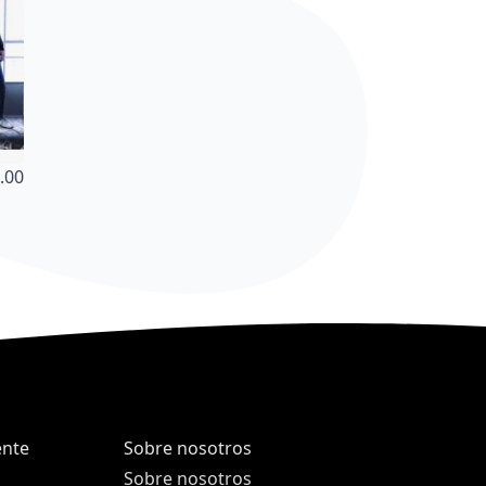
.00
ente
Sobre nosotros
Sobre nosotros