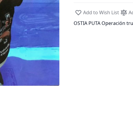
Add to Wish List
A
OSTIA PUTA Operación tr