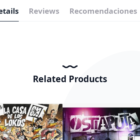
etails
Reviews
Recomendaciones
Related Products