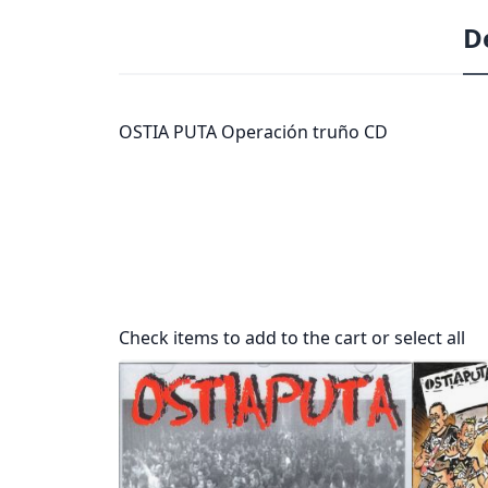
D
OSTIA PUTA Operación truño CD
Check items to add to the cart or
select all