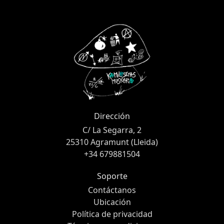
Dirección
C/ La Segarra, 2
25310 Agramunt (Lleida)
+34 679881504
Soporte
Contáctanos
Ubicación
Política de privacidad