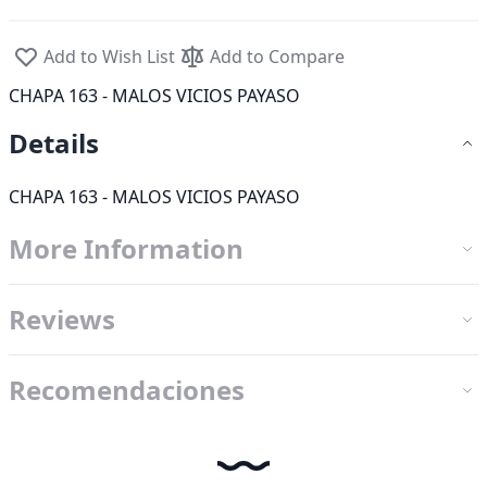
Add to Wish List
Add to Compare
CHAPA 163 - MALOS VICIOS PAYASO
Details
CHAPA 163 - MALOS VICIOS PAYASO
More Information
Reviews
Recomendaciones