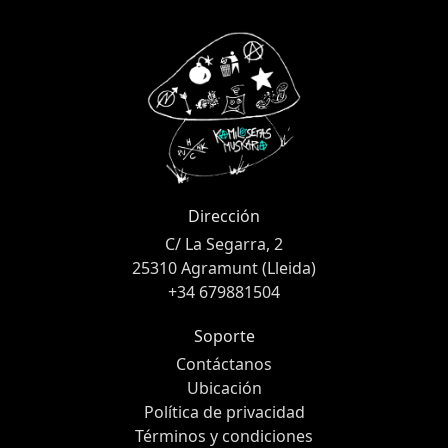
Dirección
C/ La Segarra, 2
25310 Agramunt (Lleida)
+34 679881504
Soporte
Contáctanos
Ubicación
Política de privacidad
Términos y condiciones