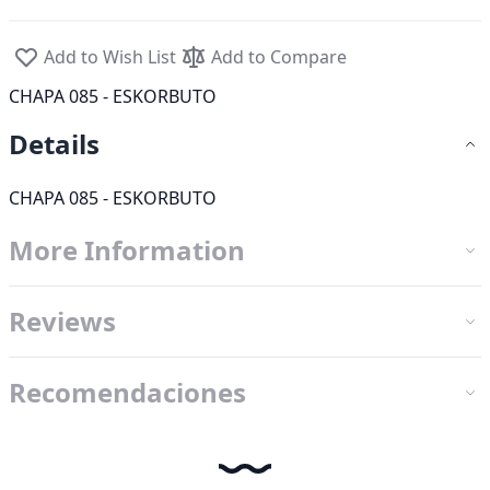
Add to Wish List
Add to Compare
CHAPA 085 - ESKORBUTO
Details
CHAPA 085 - ESKORBUTO
More Information
Reviews
Recomendaciones