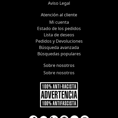
Aviso Legal
Atención al cliente
Mi cuenta
Estado de los pedidos
Lista de deseos
Pedidos y Devoluciones
Búsqueda avanzada
Búsquedas populares
Sobre nosotros
Sobre nosotros