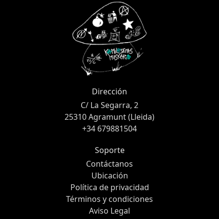
Dirección
C/ La Segarra, 2
25310 Agramunt (Lleida)
+34 679881504
Soporte
Contáctanos
Ubicación
Política de privacidad
Términos y condiciones
Aviso Legal