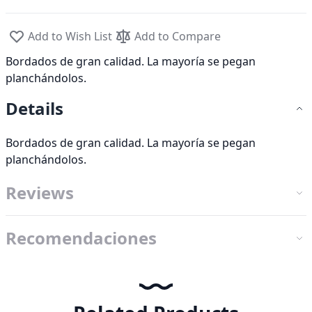
Add to Wish List
Add to Compare
Bordados de gran calidad. La mayoría se pegan
planchándolos.
Details
Bordados de gran calidad. La mayoría se pegan
planchándolos.
Reviews
Recomendaciones