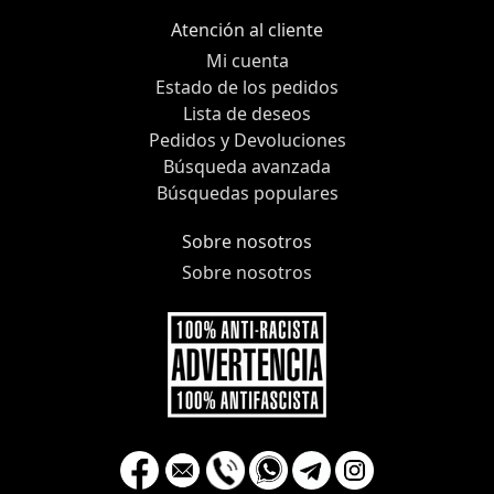
Atención al cliente
Mi cuenta
Estado de los pedidos
Lista de deseos
Pedidos y Devoluciones
Búsqueda avanzada
Búsquedas populares
Sobre nosotros
Sobre nosotros