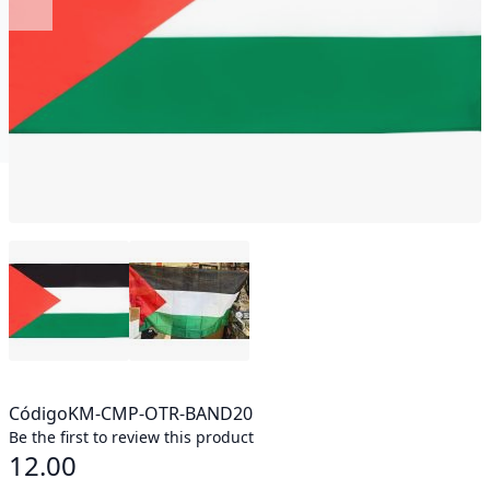
Código
KM-CMP-OTR-BAND20
Be the first to review this product
12.00