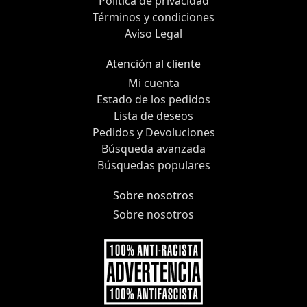
Política de privacidad
Términos y condiciones
Aviso Legal
Atención al cliente
Mi cuenta
Estado de los pedidos
Lista de deseos
Pedidos y Devoluciones
Búsqueda avanzada
Búsquedas populares
Sobre nosotros
Sobre nosotros