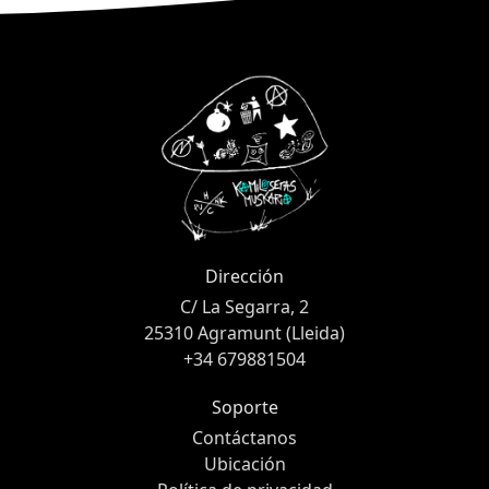
Dirección
C/ La Segarra, 2
25310 Agramunt (Lleida)
+34 679881504
Soporte
Contáctanos
Ubicación