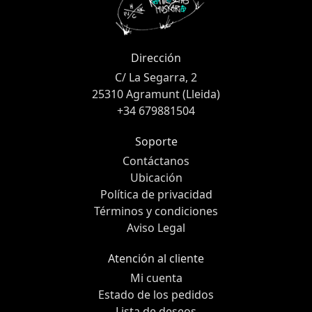
Dirección
C/ La Segarra, 2
25310 Agramunt (Lleida)
+34 679881504
Soporte
Contáctanos
Ubicación
Política de privacidad
Términos y condiciones
Aviso Legal
Atención al cliente
Mi cuenta
Estado de los pedidos
Lista de deseos