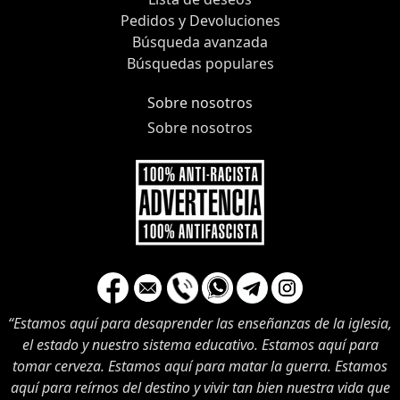
Pedidos y Devoluciones
Búsqueda avanzada
Búsquedas populares
Sobre nosotros
Sobre nosotros
“Estamos aquí para desaprender las enseñanzas de la iglesia,
el estado y nuestro sistema educativo. Estamos aquí para
tomar cerveza. Estamos aquí para matar la guerra. Estamos
aquí para reírnos del destino y vivir tan bien nuestra vida que