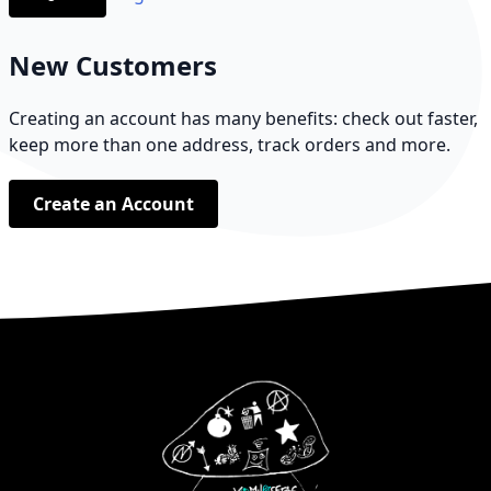
New Customers
Creating an account has many benefits: check out faster,
keep more than one address, track orders and more.
Create an Account