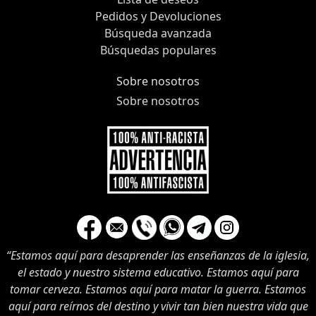
Pedidos y Devoluciones
Búsqueda avanzada
Búsquedas populares
Sobre nosotros
Sobre nosotros
“Estamos aquí para desaprender las enseñanzas de la iglesia,
el estado y nuestro sistema educativo. Estamos aquí para
tomar cerveza. Estamos aquí para matar la guerra. Estamos
aquí para reírnos del destino y vivir tan bien nuestra vida que