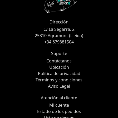
Dirección
C/ La Segarra, 2
25310 Agramunt (Lleida)
+34 679881504
Soporte
Contáctanos
Ubicación
Política de privacidad
Términos y condiciones
Aviso Legal
Atención al cliente
Mi cuenta
Estado de los pedidos
Lista de deseos