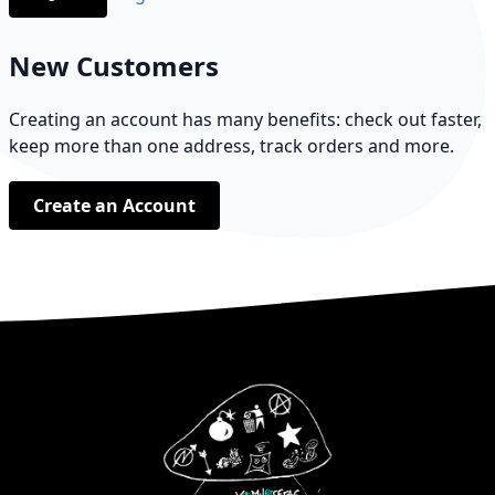
New Customers
Creating an account has many benefits: check out faster,
keep more than one address, track orders and more.
Create an Account